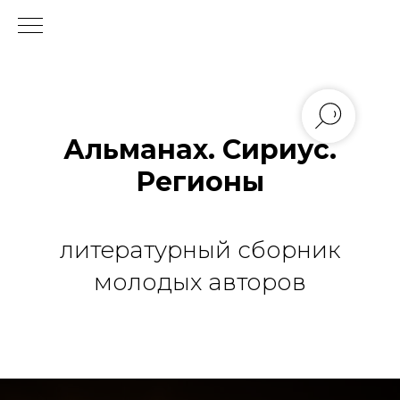
Альманах. Сириус.
Регионы
литературный сборник
молодых авторов