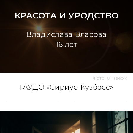
КРАСОТА И УРОДСТВО
Владислава Власова
16 лет
Фото: © Freepik
ГАУДО «Сириус. Кузбасс»