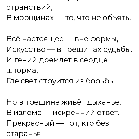
странствий,
В морщинах — то, что не объять.
Всё настоящее — вне формы,
Искусство — в трещинах судьбы.
И гений дремлет в сердце
шторма,
Где свет струится из борьбы.
Но в трещине живёт дыханье,
В изломе — искренний ответ.
Прекрасный — тот, кто без
старанья