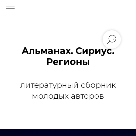
Альманах. Сириус.
Регионы
литературный сборник
молодых авторов