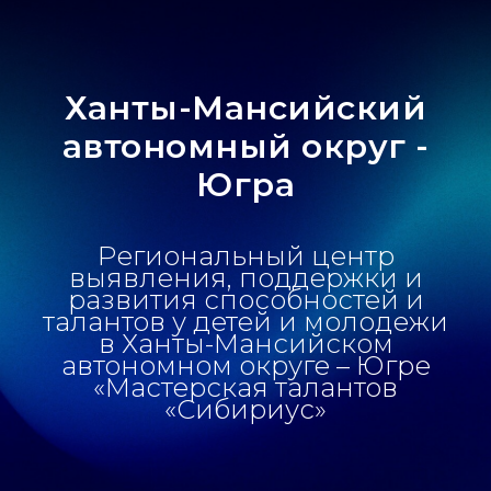
Ханты-Мансийский
автономный округ -
Югра
Региональный центр
выявления, поддержки и
развития способностей и
талантов у детей и молодежи
в Ханты-Мансийском
автономном округе – Югре
«Мастерская талантов
«Сибириус»