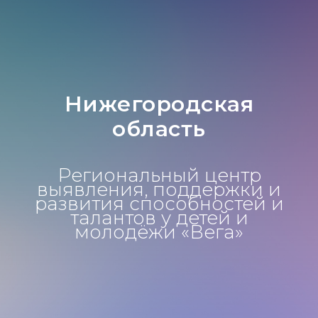
Нижегородская
область
Региональный центр
выявления, поддержки и
развития способностей и
талантов у детей и
молодёжи «Вега»