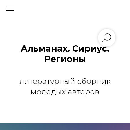
Альманах. Сириус.
Регионы
литературный сборник
молодых авторов