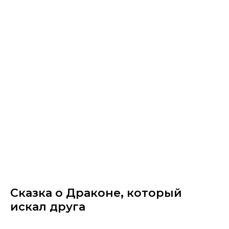
Сказка о Драконе, который
искал друга