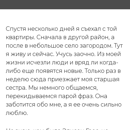
Спустя несколько дней я съехал с той
квартиры. Сначала в другой район, а
после в небольшое село загородом. Тут
я живу и сейчас. Учусь заочно. Из моей
жизни исчезли люди и вряд ли когда-
либо еще появятся новые. Только раз в
неделю сюда приезжает моя старшая
сестра. Мы немного общаемся,
перекидываемся парой фраз. Она
заботится обо мне, а я ее очень сильно
люблю.