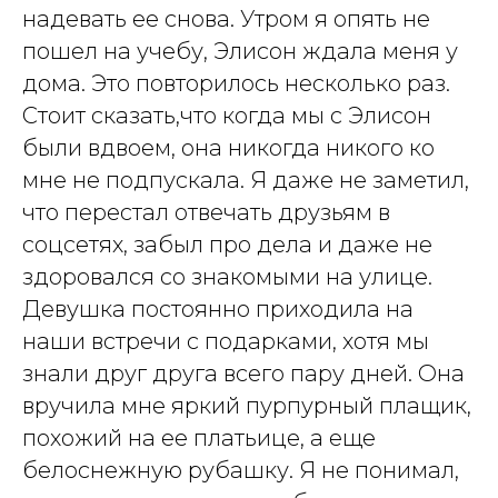
надевать ее снова. Утром я опять не
пошел на учебу, Элисон ждала меня у
дома. Это повторилось несколько раз.
Стоит сказать,что когда мы с Элисон
были вдвоем, она никогда никого ко
мне не подпускала. Я даже не заметил,
что перестал отвечать друзьям в
соцсетях, забыл про дела и даже не
здоровался со знакомыми на улице.
Девушка постоянно приходила на
наши встречи с подарками, хотя мы
знали друг друга всего пару дней. Она
вручила мне яркий пурпурный плащик,
похожий на ее платьице, а еще
белоснежную рубашку. Я не понимал,