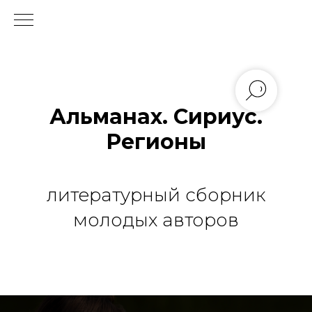
Альманах. Сириус.
Регионы
литературный сборник
молодых авторов