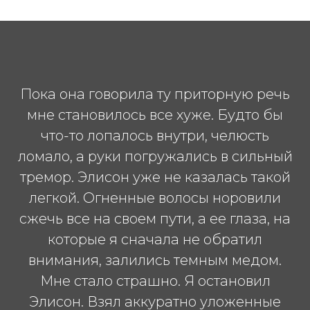
Пока она говорила ту приторную речь
мне становилось все хуже. Будто бы
что-то лопалось внутри, челюсть
ломало, а руки погружались в сильный
тремор. Элисон уже не казалась такой
легкой. Огненные волосы норовили
сжечь все на своем пути, а ее глаза, на
которые я сначала не обратил
внимания, залились темным медом.
Мне стало страшно. Я остановил
Элисон. Взял аккуратно уложенные