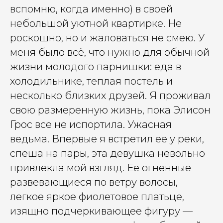
вспомню, когда именно) в своей
небольшой уютной квартирке. Не
роскошно, но и жаловаться не смею. У
меня было всё, что нужно для обычной
жизни молодого парнишки: еда в
холодильнике, теплая постель и
несколько близких друзей. Я проживал
свою размеренную жизнь, пока Элисон
Грос все не испортила. Ужасная
ведьма. Впервые я встретил ее у реки,
спеша на пары, эта девушка невольно
привлекла мой взгляд. Ее огненные
развевающиеся по ветру волосы,
легкое яркое фиолетовое платьце,
изящно подчеркивающее фигуру —