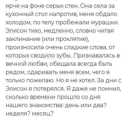
ярче на фоне серых стен. Она села за
кухонный стол напротив, меня обдало
холодом, по телу пробежали мурашки.
Элисон тихо, медленно, словно читая
заклинание (или проклятие),
произносила очень сладкие слова, от
которых сводило зубы. Признавалась в
вечной любви, обещала всегда быть
рядом, одаривать меня всем, чего я
только пожелаю. Но я не хотел. За дни с
Элисон я потерялся. Я даже не помнил,
сколько времени прошло со дня
нашего знакомства: день или два?
неделя? месяц?