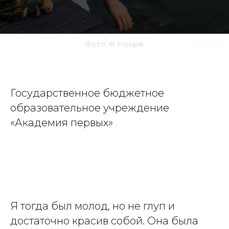
Фото: ©
Freepik
Государственное бюджетное
образовательное учреждение
«Академия первых»
Я тогда был молод, но не глуп и
достаточно красив собой. Она была