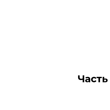
Часть 